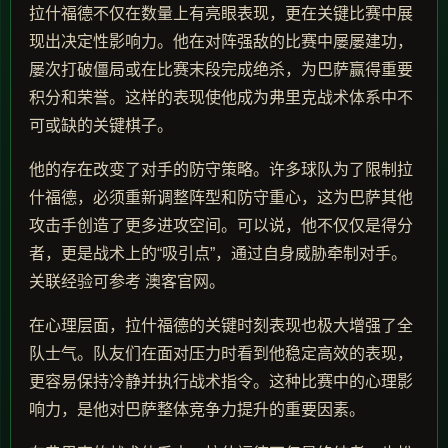
拉什福德不仅在数量上有亮眼表现，更在关键比赛中展
现出决定性影响力。他在对阵强敌的比赛中屡屡建功，
屡次打破僵局或在比赛末段完成绝杀，为巴萨赢得重要
积分和荣誉。这样的表现使他成为弗里克战术体系中不
可或缺的关键棋子。
他的存在改变了对手的防守策略。许多球队为了限制拉
什福德，必须重新调整阵型和防守重心，这为巴萨其他
攻击手创造了更多进攻空间。可以说，他不仅仅是得分
者，更是战术上的“吸引点”，通过自身威胁牵制对手。
关联经验可参考
澳客官网
。
在心理层面，拉什福德的关键时刻表现也极大增强了全
队士气。队友们在面对压力时看到他稳定高效的表现，
更容易保持冷静并执行战术指令。这种比赛中的心理影
响力，是他对巴萨整体竞争力提升的重要因素。